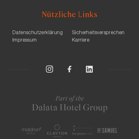
Nützliche Links
Datenschutzerklärung
Sicherheitsversprechen
Impressum
Karriere