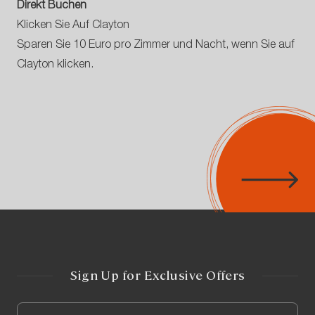
Direkt Buchen
Klicken Sie Auf Clayton
Sparen Sie 10 Euro pro Zimmer und Nacht, wenn Sie auf
Clayton klicken.
Sign Up for Exclusive Offers