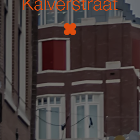
Kalverstraat